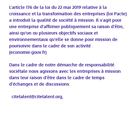
L’
article 176 de la loi du 22 mai 2019
relative à la
croissance et la transformation des entreprises (loi Pacte)
a introduit la qualité de société à mission. Il s’agit pour
une entreprise d’affirmer publiquement sa raison d’être,
ainsi qu’un ou plusieurs objectifs sociaux et
environnementaux qu’elle se donne pour mission de
poursuivre dans le cadre de son activité .
(economie.gouv.fr)
Dans le cadre de notre démarche de responsabilité
sociétale nous agissons avec les entreprises à mission
dans leur raison d’être dans le cadre de temps
d’échanges et de discussions.
citetalent@citetalent.org
,